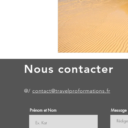
Nous contacter
@/
contact@travelproformations.fr
Prénom et Nom
Message