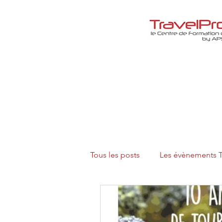
Tous les posts
Les évènements T
Le coin Lecture