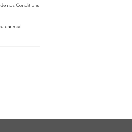
e de nos Conditions
u par mail