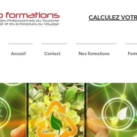
CALCULEZ VOTR
Accueil
Contact
Nos formations
Form