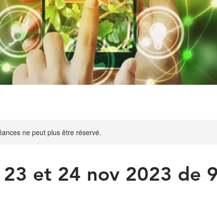
ances ne peut plus être réservé.
, 23 et 24 nov 2023 de 