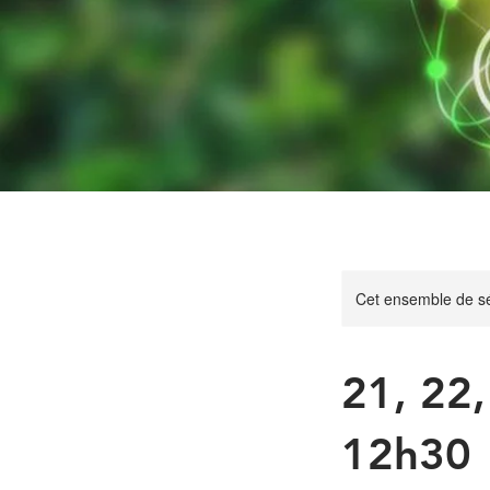
Cet ensemble de sé
21, 22
12h30