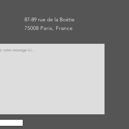
87-89 rue de la Boétie
75008 Paris, France