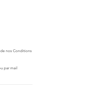
e de nos Conditions
u par mail