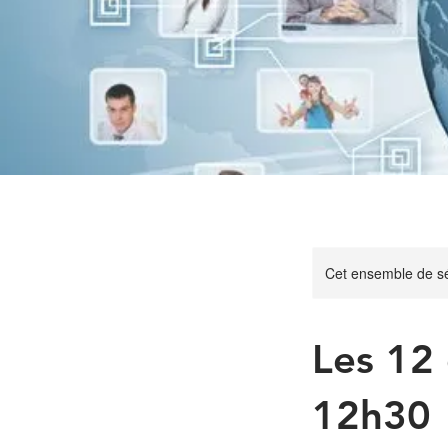
Cet ensemble de sé
Les 12
12h30