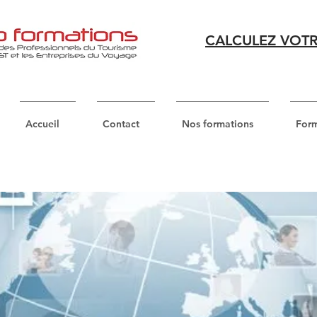
CALCULEZ VOTR
Accueil
Contact
Nos formations
Form