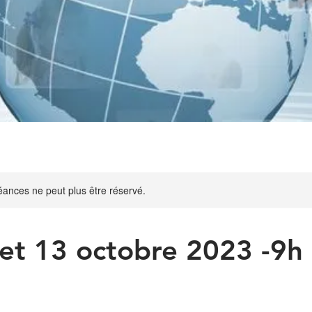
ances ne peut plus être réservé.
 et 13 octobre 2023 -9h