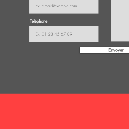
Téléphone
Envoyer