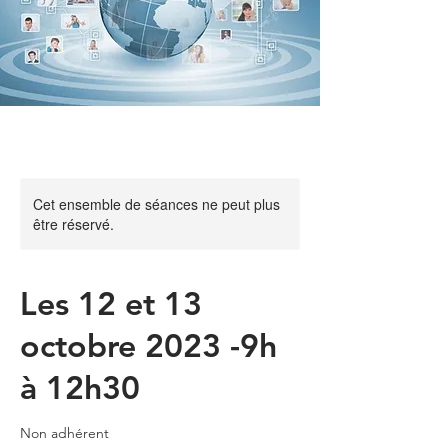
Cet ensemble de séances ne peut plus
être réservé.
Les 12 et 13
octobre 2023 -9h
à 12h30
Non adhérent