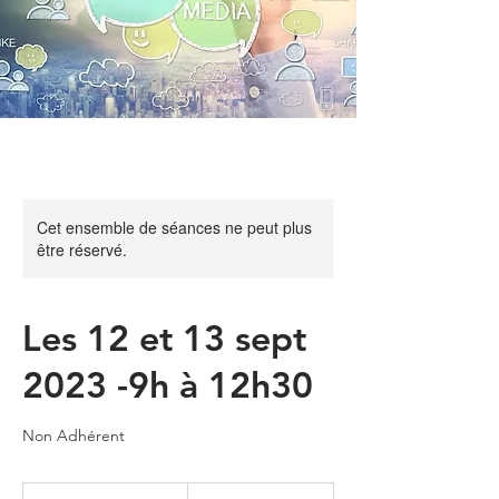
Cet ensemble de séances ne peut plus
être réservé.
Les 12 et 13 sept
2023 -9h à 12h30
Non Adhérent
540