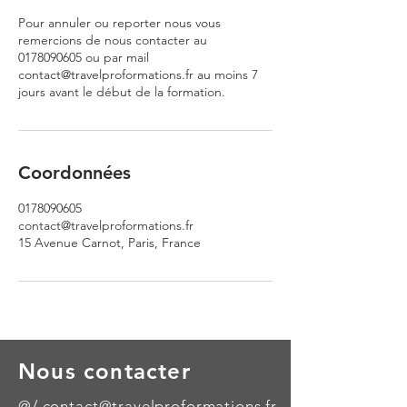
Pour annuler ou reporter nous vous
remercions de nous contacter au
0178090605 ou par mail
contact@travelproformations.fr au moins 7
jours avant le début de la formation.
Coordonnées
0178090605
contact@travelproformations.fr
15 Avenue Carnot, Paris, France
Nous contacter
@/
contact@travelproformations.fr