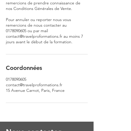
remercions de prendre connaissance de
nos Conditions Générales de Vente.
Pour annuler ou reporter nous vous
remercions de nous contacter au
0178090605 ou par mail
contact@travelproformations.fr au moins 7
jours avant le début de la formation.
Coordonnées
0178090605
contact@travelproformations.fr
15 Avenue Carnot, Paris, France