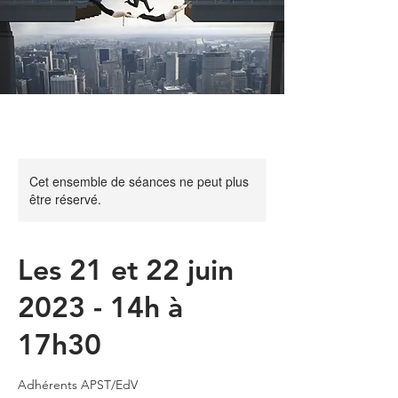
Cet ensemble de séances ne peut plus
être réservé.
Les 21 et 22 juin
2023 - 14h à
17h30
Adhérents APST/EdV