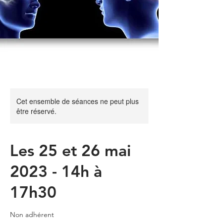
Cet ensemble de séances ne peut plus
être réservé.
Les 25 et 26 mai
2023 - 14h à
17h30
Non adhérent