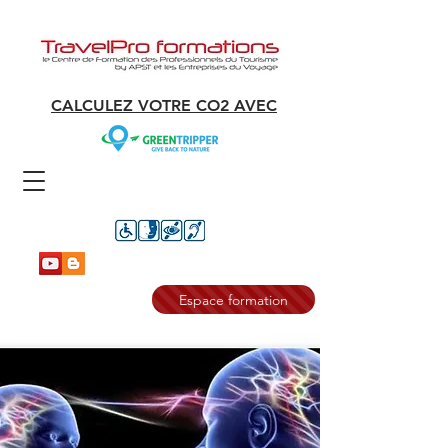
CALCULEZ VOTRE CO2 AVEC
Espace formation