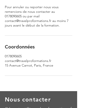
Pour annuler ou reporter nous vous
remercions de nous contacter au
0178090605 ou par mail
contact@travelproformations.fr au moins 7
jours avant le début de la formation.
Coordonnées
0178090605
contact@travelproformations.fr
15 Avenue Carnot, Paris, France
Nous contacter