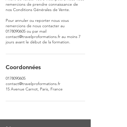
remercions de prendre connaissance de
nos Conditions Générales de Vente.
Pour annuler ou reporter nous vous
remercions de nous contacter au
0178090605 ou par mail
contact@travelproformations.fr au moins 7
jours avant le début de la formation.
Coordonnées
0178090605
contact@travelproformations.fr
15 Avenue Carnot, Paris, France