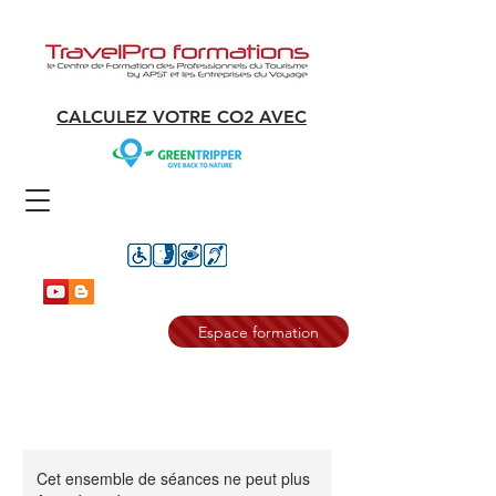
CALCULEZ VOTRE CO2 AVEC
Espace formation
Cet ensemble de séances ne peut plus