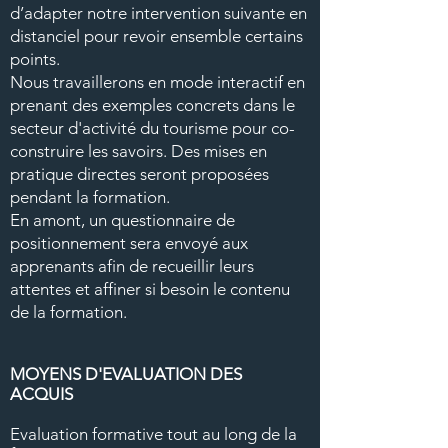
d’adapter notre intervention suivante en
distanciel pour revoir ensemble certains
points.
Nous travaillerons en mode interactif en
prenant des exemples concrets dans le
secteur d'activité du tourisme pour co-
construire les savoirs. Des mises en
pratique directes seront proposées
pendant la formation.
En amont, un questionnaire de
positionnement sera envoyé aux
apprenants afin de recueillir leurs
attentes et affiner si besoin le contenu
de la formation.
MOYENS D'EVALUATION DES
ACQUIS
Evaluation formative tout au long de la