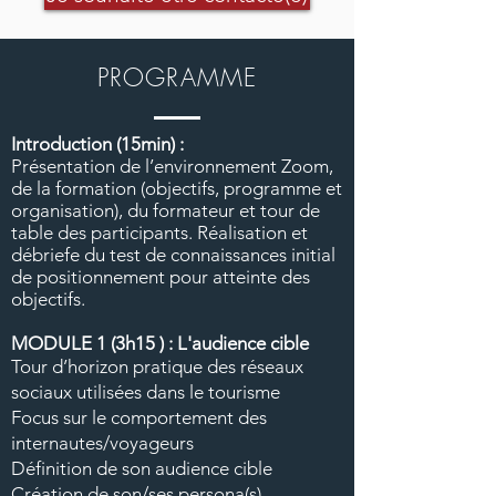
PROGRAMME
Introduction (15min) :
Présentation de l’environnement Zoom,
de la formation (objectifs, programme et
organisation), du formateur et tour de
table des participants. Réalisation et
débriefe du test de connaissances initial
de positionnement pour atteinte des
objectifs.
MODULE 1 (3h15 ) :
L'audience cible
Tour d’horizon pratique des réseaux
sociaux utilisées dans le tourisme
Focus sur le comportement des
internautes/voyageurs
Définition de son audience cible
Création de son/ses persona(s)