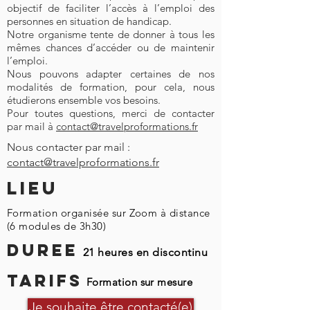
objectif de faciliter l’accès à l’emploi des
personnes en situation de handicap.
Notre organisme tente de donner à tous les
mêmes chances d’accéder ou de maintenir
l’emploi.
Nous pouvons adapter certaines de nos
modalités de formation, pour cela, nous
étudierons ensemble vos besoins.
Pour toutes questions, merci de contacter
par mail à
contact@travelproformations.fr
Nous contacter par mail :
contact@travelproformations.fr
LIEU
Formation organisée sur Zoom à distance
(6 modules de 3h30)
DUREE
21 heures en discontinu
TARIFS
Formation sur mesure
Je souhaite être contacté(e)