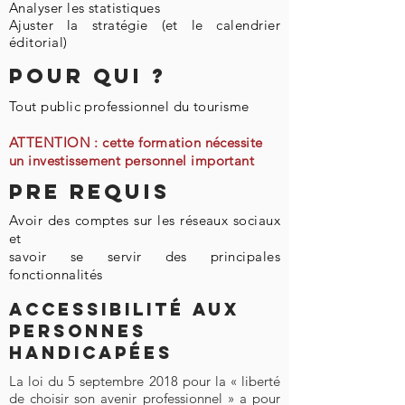
Analyser les statistiques
Ajuster la stratégie (et le calendrier
éditorial)
Pour Qui ?
Tout public professionnel du tourisme
ATTENTION : cette formation nécessite
un
investissement
personnel important
PRE REQUIS
Avoir des comptes sur les réseaux sociaux
et
savoir se servir des principales
fonctionnalités
Accessibilité aux
personnes
handicapées
La loi du 5 septembre 2018 pour la « liberté
de choisir son avenir professionnel » a pour