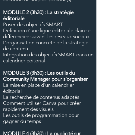
MODULE 2 (3h30) :
La stratégie
éditoriale
Poser des objectifs SMART
Définition d’une ligne éditoriale claire et
différenciée suivant les réseaux sociaux
L’organisation concrète de la stratégie
de contenu
Intégration des objectifs SMART dans un
calendrier éditorial
MODULE 3 (3h30) :
Les outils du
Community Manager pour s’organiser
La mise en place d’un calendrier
éditorial
La recherche de contenus adaptés
Comment utiliser Canva pour créer
rapidement des visuels
Les outils de programmation pour
gagner du temps
MODULE 4 (3h30) :
La publicité sur