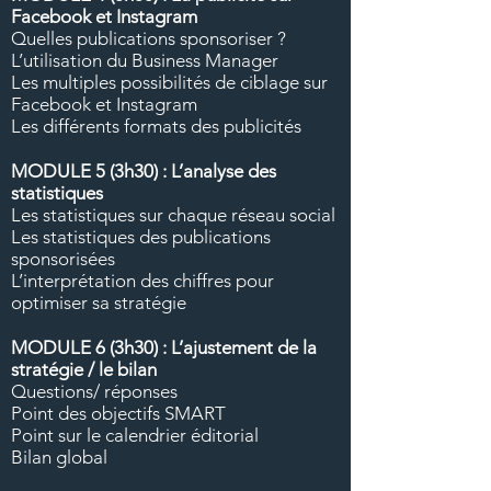
Facebook et Instagram
Quelles publications sponsoriser ?
L’utilisation du Business Manager
Les multiples possibilités de ciblage sur
Facebook et Instagram
Les différents formats des publicités
MODULE 5 (3h30)
:
L’analyse des
statistiques
Les statistiques sur chaque réseau social
Les statistiques des publications
sponsorisées
L’interprétation des chiffres pour
optimiser sa stratégie
MODULE 6 (3h30)
:
L’ajustement de la
stratégie / le bilan
Questions/ réponses
Point des objectifs SMART
Point sur le calendrier éditorial
Bilan global