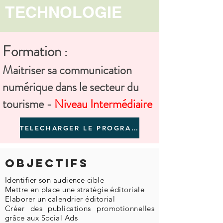
TECHNOLOGIE
Formation
:
Maitriser sa communication
numérique dans le secteur du
tourisme -
Niveau Intermédiaire
TELECHARGER LE PROGRAMME
Objectifs
Identifier son audience cible
Mettre en place une stratégie éditoriale
Elaborer un calendrier éditorial
Créer des publications promotionnelles
grâce aux Social Ads