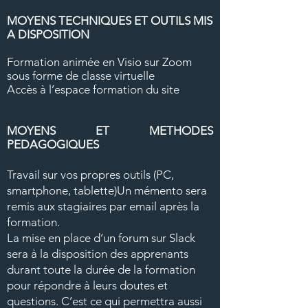
MOYENS TECHNIQUES ET OUTILS MIS
A DISPOSITION
Formation animée en Visio sur Zoom
sous forme de classe virtuelle
Accès à l’espace formation du site
MOYENS ET METHODES
PEDAGOGIQUES
Travail sur vos propres outils (PC,
smartphone, tablette)Un mémento sera
remis aux stagiaires par email après la
formation.
La mise en place d’un forum sur Slack
sera à la disposition des apprenants
durant toute la durée de la formation
pour répondre à leurs doutes et
questions. C’est ce qui permettra aussi