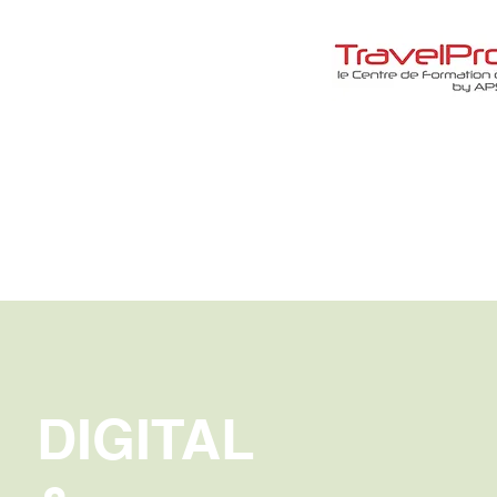
DIGITAL