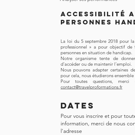
Accessibilité 
personnes han
La loi du 5 septembre 2018 pour la 
professionnel » a pour objectif de f
personnes en situation de handicap.
Notre organisme tente de donne
d’accéder ou de maintenir l’emploi.
Nous pouvons adapter certaines de
pour cela, nous étudierons ensemble 
Pour toutes questions, merci
contact@travelproformations.fr
DATES
Pour vous inscrire et pour tout
information, merci de nous con
l'adresse