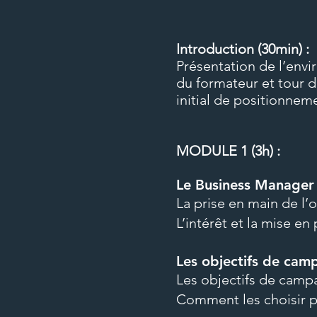
Introduction (30min) :
Présentation de l’env
du formateur et tour d
initial de positionneme
MODULE 1 (3h) :
Le Business Manager
La prise en main de l’o
L’intérêt et la mise en
Les objectifs de ca
Les objectifs de cam
Comment les choisir p