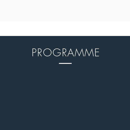
PROGRAMME