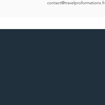
contact@travelproformations.fr