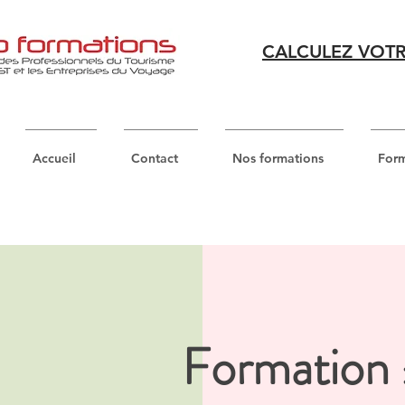
CALCULEZ VOTR
Accueil
Contact
Nos formations
Form
Formation