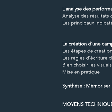
L’analyse des perform
Analyse des résultats
Les principaux indicat
La création d’une cam
Les étapes de créatio
Les règles d’écriture d
Bien choisir les visuels
Mise en pratique
Synthèse : Mémoriser l
MOYENS TECHNIQUES