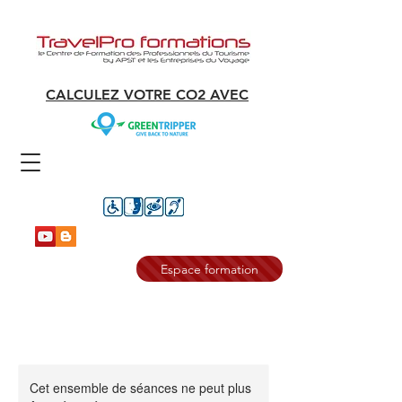
CALCULEZ VOTRE CO2 AVEC
Espace formation
Cet ensemble de séances ne peut plus