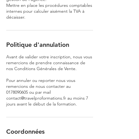
Mettre en place les procédures comptables
internes pour calculer aisément la TVA à
décaisser.
Politique d'annulation
Avant de valider votre inscription, nous vous
remercions de prendre connaissance de
nos Conditions Générales de Vente.
Pour annuler ou reporter nous vous
remercions de nous contacter au
0178090605 ou par mail
contact@travelproformations.fr au moins 7
jours avant le début de la formation.
Coordonnées