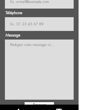
Téléphone
Message
Envoyer