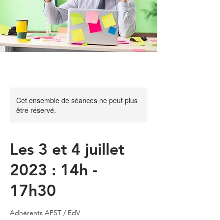
Cet ensemble de séances ne peut plus
être réservé.
Les 3 et 4 juillet
2023 : 14h -
17h30
Adhérents APST / EdV