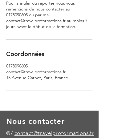
Pour annuler ou reporter nous vous
remercions de nous contacter au
0178090605 ou par mail
contact@travelproformations.fr au moins 7
jours avant le début de la formation.
Coordonnées
0178090605
contact@travelproformations.fr
15 Avenue Carnot, Paris, France
Nous contacter
@/
contact@travelproformations.fr