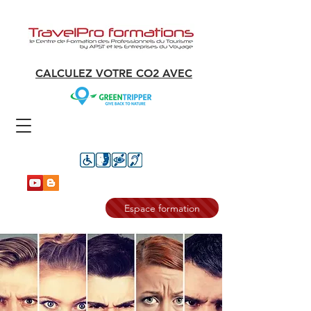
CALCULEZ VOTRE CO2 AVEC
Espace formation