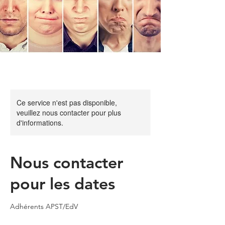
Ce service n'est pas disponible,
veuillez nous contacter pour plus
d'informations.
Nous contacter
pour les dates
Adhérents APST/EdV