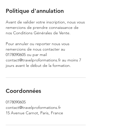
Politique d'annulation
Avant de valider votre inscription, nous vous
remercions de prendre connaissance de
nos Conditions Générales de Vente.
Pour annuler ou reporter nous vous
remercions de nous contacter au
0178090605 ou par mail
contact@travelproformations.fr au moins 7
jours avant le début de la formation.
Coordonnées
0178090605
contact@travelproformations.fr
15 Avenue Carnot, Paris, France