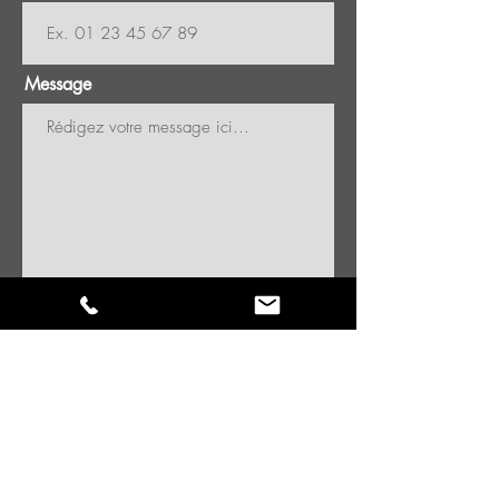
Message
Envoyer