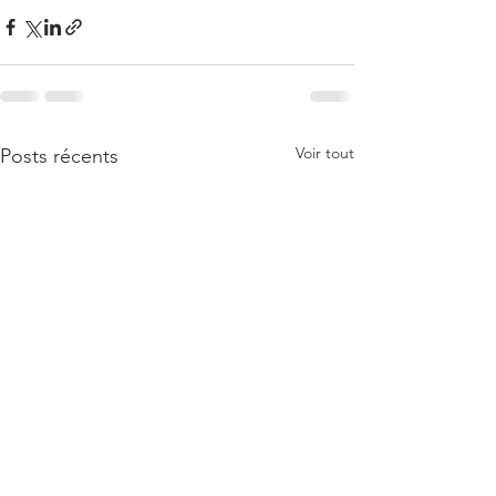
Voir tout
Posts récents