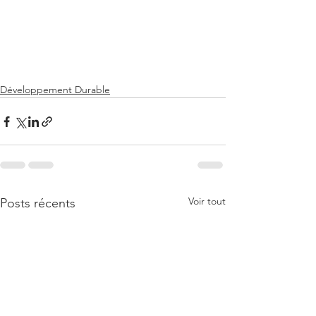
Développement Durable
Voir tout
Posts récents