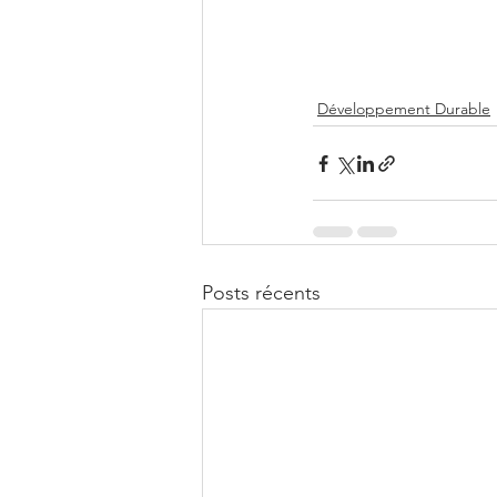
Développement Durable
Posts récents