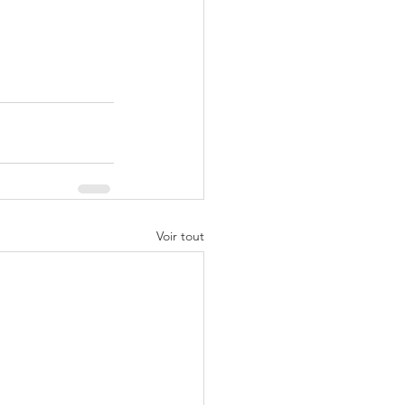
Voir tout