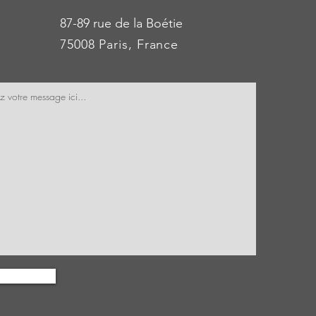
87-89 rue de la Boétie
75008 Paris, France