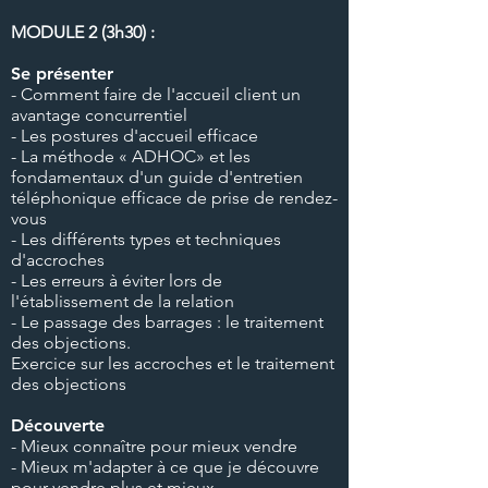
MODULE 2 (3h30
) :
Se présenter
- Comment faire de l'accueil client un
avantage concurrentiel
- Les postures d'accueil efficace
- La méthode « ADHOC» et les
fondamentaux d'un guide d'entretien
téléphonique efficace de prise de rendez-
vous
- Les différents types et techniques
d'accroches
- Les erreurs à éviter lors de
l'établissement de la relation
- Le passage des barrages : le traitement
des objections.
Exercice sur les accroches et le traitement
des objections
Découverte
- Mieux connaître pour mieux vendre
- Mieux m'adapter à ce que je découvre
pour vendre plus et mieux