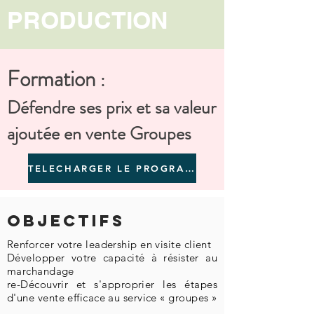
PRODUCTION
Formation
:
Défendre ses prix et sa valeur
ajoutée en vente Groupes
TELECHARGER LE PROGRAMME
Objectifs
Renforcer votre leadership en visite client
Développer votre capacité à résister au
marchandage
re-Découvrir et s'approprier les étapes
d'une vente efficace au service « groupes »