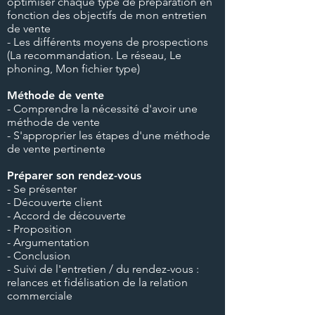
optimiser chaque type de préparation en
fonction des objectifs de mon entretien
de vente
- Les différents moyens de prospections
(La recommandation. Le réseau, Le
phoning, Mon fichier type)
Méthode de vente
- Comprendre la nécessité d'avoir une
méthode de vente
- S'approprier les étapes d'une méthode
de vente pertinente
Préparer son rendez-vous
- Se présenter
- Découverte client
- Accord de découverte
- Proposition
- Argumentation
- Conclusion
- Suivi de l'entretien / du rendez-vous :
relances et fidélisation de la relation
commerciale