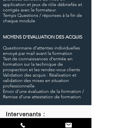
application et jeux de rôle débriefés et
corrigés avec le formateur.
Temps Questions / réponses à la fin de
chaque module
MOYENS D'EVALUATION DES ACQUIS
Questionnaire d’attentes individuelles
envoyé par mail avant la formation
Test de connaissances d’entrée en
formation sur la technique de
prospection et les rendez-vous clients
Validation des acquis : Réalisation et
validation des mises en situation
professionnelle
Envoi d'une évaluation de la formation /
Remise d’une attestation de formation
Intervenants :
Intervenants experts dans le domaine