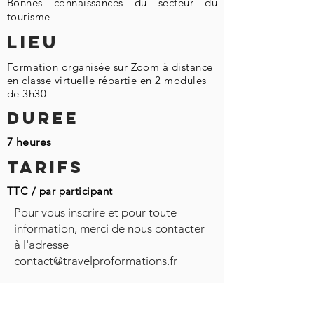
Bonnes connaissances du secteur du
tourisme
LIEU
Formation organisée sur Zoom à distance
en classe virtuelle répartie en 2 modules
de 3h30
DUREE
7 heures
TARIFS
TTC / par participant
Pour vous inscrire et pour toute
information, merci de nous contacter
à l'adresse
contact@travelproformations.fr