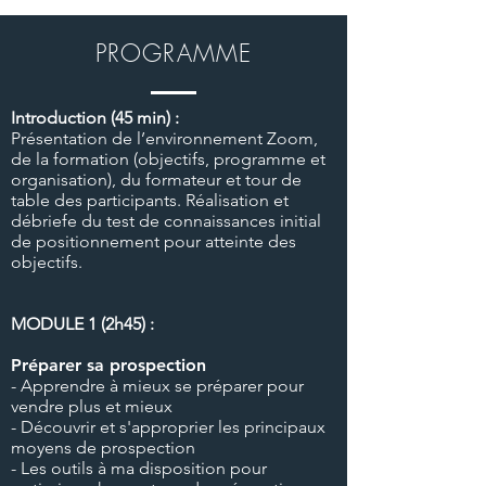
PROGRAMME
Introduction (45 min) :
Présentation de l’environnement Zoom,
de la formation (objectifs, programme et
organisation), du formateur et tour de
table des participants. Réalisation et
débriefe du test de connaissances initial
de positionnement pour atteinte des
objectifs.
MODULE 1 (2h45) :
Préparer sa prospection
- Apprendre à mieux se préparer pour
vendre plus et mieux
- Découvrir et s'approprier les principaux
moyens de prospection
- Les outils à ma disposition pour