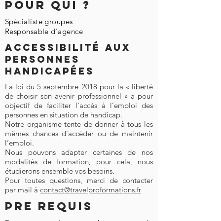
Pour Qui ?
Spécialiste groupes
Responsable d'agence
Accessibilité aux
personnes
handicapées
La loi du 5 septembre 2018 pour la « liberté
de choisir son avenir professionnel » a pour
objectif de faciliter l’accès à l’emploi des
personnes en situation de handicap.
Notre organisme tente de donner à tous les
mêmes chances d’accéder ou de maintenir
l’emploi.
Nous pouvons adapter certaines de nos
modalités de formation, pour cela, nous
étudierons ensemble vos besoins.
Pour toutes questions, merci de contacter
par mail à
contact@travelproformations.fr
PRE REQUIS