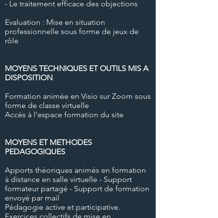
- Le traitement efficace des objections
Evaluation : Mise en situation
professionnelle sous forme de jeux de
rôle
MOYENS TECHNIQUES ET OUTILS MIS A
DISPOSITION
Formation animée en Visio sur Zoom sous
forme de classe virtuelle
Accès à l’espace formation du site
MOYENS ET METHODES
PEDAGOGIQUES
Apports théoriques animés en formation
à distance en salle virtuelle - Support
formateur partagé - Support de formation
envoyé par mail
Pédagogie active et participative.
Exercices collectifs de mise en