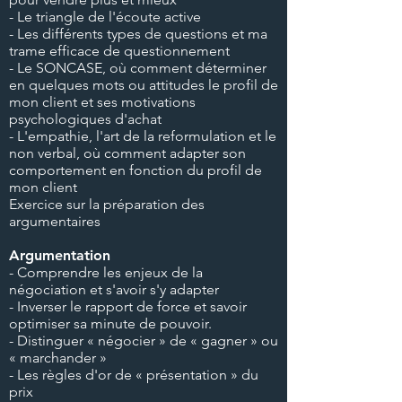
- Le triangle de l'écoute active
- Les différents types de questions et ma
trame efficace de questionnement
- Le SONCASE, où comment déterminer
en quelques mots ou attitudes le profil de
mon client et ses motivations
psychologiques d'achat
- L'empathie, l'art de la reformulation et le
non verbal, où comment adapter son
comportement en fonction du profil de
mon client
Exercice sur la préparation des
argumentaires
Argumentation
- Comprendre les enjeux de la
négociation et s'avoir s'y adapter
- Inverser le rapport de force et savoir
optimiser sa minute de pouvoir.
- Distinguer « négocier » de « gagner » ou
« marchander »
- Les règles d'or de « présentation » du
prix