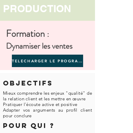
PRODUCTION
Formation
:
Dynamiser les ventes
TELECHARGER LE PROGRAMME
Objectifs
Mieux comprendre les enjeux "qualité" de
la relation client et les mettre en œuvre
Pratiquer l'écoute active et positive
Adapter vos arguments au profil client
pour conclure
Pour Qui ?