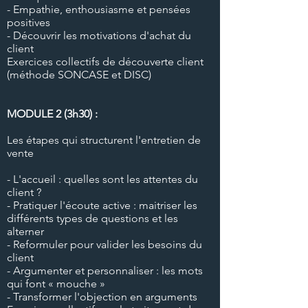
- Empathie, enthousiasme et pensées
positives
- Découvrir les motivations d'achat du
client
Exercices collectifs de découverte client
(méthode SONCASE et DISC)
MODULE 2 (3h30
) :
Les étapes qui structurent l'entretien de
vente
- L'accueil : quelles sont les attentes du
client ?
- Pratiquer l'écoute active : maitriser les
différents types de questions et les
alterner
- Reformuler pour valider les besoins du
client
- Argumenter et personnaliser : les mots
qui font « mouche »
- Transformer l'objection en arguments