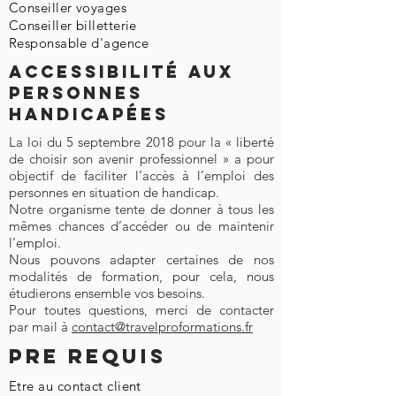
Conseiller voyages
Conseiller billetterie
Responsable d'agence
Accessibilité aux
personnes
handicapées
La loi du 5 septembre 2018 pour la « liberté
de choisir son avenir professionnel » a pour
objectif de faciliter l’accès à l’emploi des
personnes en situation de handicap.
Notre organisme tente de donner à tous les
mêmes chances d’accéder ou de maintenir
l’emploi.
Nous pouvons adapter certaines de nos
modalités de formation, pour cela, nous
étudierons ensemble vos besoins.
Pour toutes questions, merci de contacter
par mail à
contact@travelproformations.fr
PRE REQUIS
Etre au contact client