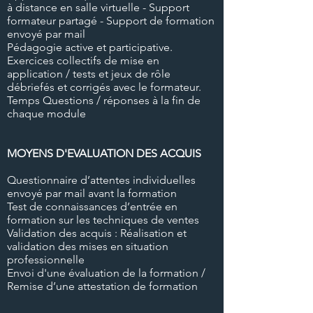
à distance en salle virtuelle - Support
formateur partagé - Support de formation
envoyé par mail
Pédagogie active et participative.
Exercices collectifs de mise en
application / tests et jeux de rôle
débriefés et corrigés avec le formateur.
Temps Questions / réponses à la fin de
chaque module
MOYENS D'EVALUATION DES ACQUIS
Questionnaire d’attentes individuelles
envoyé par mail avant la formation
Test de connaissances d’entrée en
formation sur les techniques de ventes
Validation des acquis : Réalisation et
validation des mises en situation
professionnelle
Envoi d'une évaluation de la formation /
Remise d’une attestation de formation