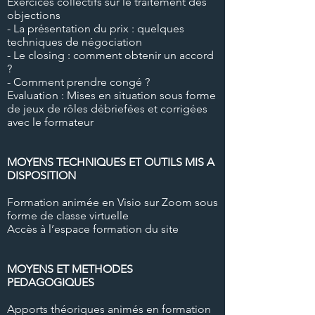
Exercices collectifs sur le traitement des
objections
- La présentation du prix : quelques
techniques de négociation
- Le closing : comment obtenir un accord
?
- Comment prendre congé ?
Evaluation : Mises en situation sous forme
de jeux de rôles débriefées et corrigées
avec le formateur
MOYENS TECHNIQUES ET OUTILS MIS A
DISPOSITION
Formation animée en Visio sur Zoom sous
forme de classe virtuelle
Accès à l’espace formation du site
MOYENS ET METHODES
PEDAGOGIQUES
Apports théoriques animés en formation