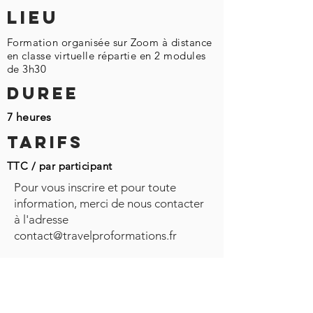
LIEU
Formation organisée sur Zoom à distance
en classe virtuelle répartie en 2 modules
de 3h30
DUREE
7 heures
TARIFS
TTC / par participant
Pour vous inscrire et pour toute
information, merci de nous contacter
à l'adresse
contact@travelproformations.fr