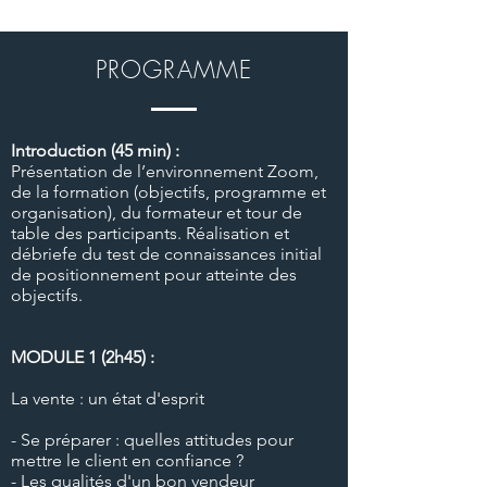
PROGRAMME
Introduction (45 min) :
Présentation de l’environnement Zoom,
de la formation (objectifs, programme et
organisation), du formateur et tour de
table des participants. Réalisation et
débriefe du test de connaissances initial
de positionnement pour atteinte des
objectifs.
MODULE 1 (2h45) :
La vente : un état d'esprit
- Se préparer : quelles attitudes pour
mettre le client en confiance ?
- Les qualités d'un bon vendeur