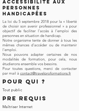
Accessibilité aux
personnes
handicapées
La loi du 5 septembre 2018 pour la « liberté
de choisir son avenir professionnel » a pour
objectif de faciliter l’accès à l’emploi des
personnes en situation de handicap.
Notre organisme tente de donner à tous les
mêmes chances d’accéder ou de maintenir
l’emploi.
Nous pouvons adapter certaines de nos
modalités de formation, pour cela, nous
étudierons ensemble vos besoins.
Pour toutes questions, merci de contacter
par mail à
contact@travelproformations.fr
Pour Qui ?
Tout public
PRE REQUIS
Maîtriser Internet