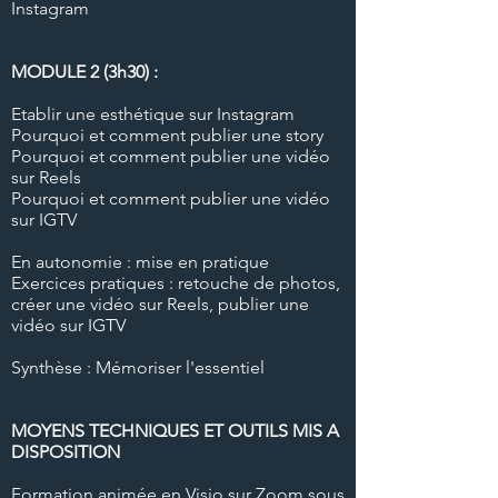
Instagram
MODULE 2 (3h30) :
Etablir une esthétique sur Instagram
Pourquoi et comment publier une story
Pourquoi et comment publier une vidéo
sur Reels
Pourquoi et comment publier une vidéo
sur IGTV
En autonomie : mise en pratique
Exercices pratiques : retouche de photos,
créer une vidéo sur Reels, publier une
vidéo sur IGTV
Synthèse : Mémoriser l'essentiel
MOYENS TECHNIQUES ET OUTILS MIS A
DISPOSITION
Formation animée en Visio sur Zoom sous