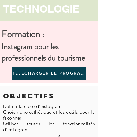
TECHNOLOGIE
Formation
:
Instagram pour les
professionnels du tourisme
TELECHARGER LE PROGRAMME
Objectifs
Définir la cible d'Instagram
Choisir une esthétique et les outils pour la
façonner
Utiliser toutes les fonctionnalités
d'Instagram