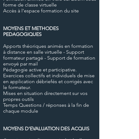
forme de classe virtuelle
Accès à l’espace formation du site
MOYENS ET METHODES
PEDAGOGIQUES
Apports théoriques animés en formation
à distance en salle virtuelle - Support
formateur partagé - Support de formation
envoyé par mail
Pédagogie active et participative.
Exercices collectifs et individuels de mise
en application débriefés et corrigés avec
le formateur.
Mises en situation directement sur vos
propres outils
Temps Questions / réponses à la fin de
chaque module
MOYENS D'EVALUATION DES ACQUIS