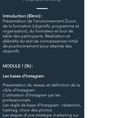
Introduction (30min) :
Présentation de l’environnement Zoom,
de la formation (objectifs, programme et
organisation), du formateur et tour de
table des participants. Réalisation et
débriefe du test de connaissances initial
de positionnement pour atteinte des
objectifs.
MODULE 1 (3h) :
Les bases d'Instagram
Présentation du réseau et définition de la
cible d'Instagram
L'utilisation d'Instagram par les
professionnels
Les règle de base d'Instagram : rédaction,
hashtag, choix des photos
Les étapes d'une stratégie marketing sur