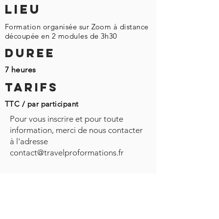
LIEU
Formation organisée sur Zoom à distance
découpée en 2 modules de 3h30
DUREE
7 heures
TARIFS
TTC / par participant
Pour vous inscrire et pour toute
information, merci de nous contacter
à l'adresse
contact@travelproformations.fr