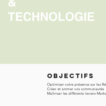
&
TECHNOLOGIE
Objectifs
Optimiser votre présence sur les R
Créer et animer vos communautés
Maîtriser les différents leviers Ma