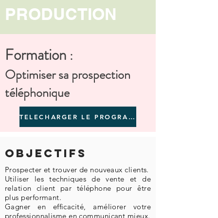
PRODUCTION
Formation
:
Optimiser sa prospection
téléphonique
TELECHARGER LE PROGRAMME
Objectifs
Prospecter et trouver de nouveaux clients.
Utiliser les techniques de vente et de
relation client par téléphone pour être
plus performant.
Gagner en efficacité, améliorer votre
professionnalisme en communicant mieux.