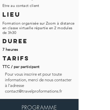
Etre au contact client
LIEU
Formation organisée sur Zoom à distance
en classe virtuelle répartie en 2 modules
de 3h30
DUREE
7 heures
TARIFS
TTC / par participant
Pour vous inscrire et pour toute
information, merci de nous contacter
à l'adresse
contact@travelproformations.fr
PROGRAMME