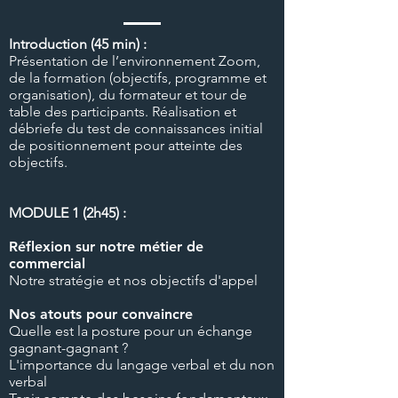
Introduction (45 min) :
Présentation de l’environnement Zoom,
de la formation (objectifs, programme et
organisation), du formateur et tour de
table des participants. Réalisation et
débriefe du test de connaissances initial
de positionnement pour atteinte des
objectifs.
MODULE 1 (2h45) :
Réflexion sur notre métier de
commercial
Notre stratégie et nos objectifs d'appel
Nos atouts pour convaincre
Quelle est la posture pour un échange
gagnant-gagnant ?
L'importance du langage verbal et du non
verbal