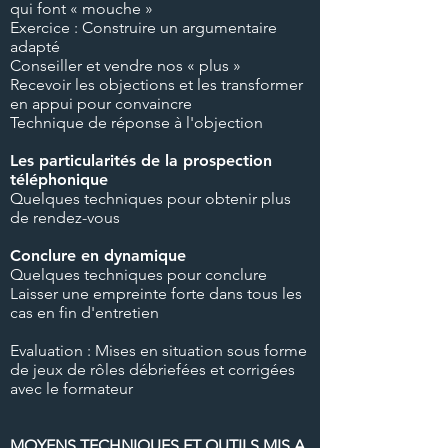
qui font « mouche »
Exercice : Construire un argumentaire
adapté
Conseiller et vendre nos « plus »
Recevoir les objections et les transformer
en appui pour convaincre
Technique de réponse à l'objection
Les particularités de la prospection
téléphonique
Quelques techniques pour obtenir plus
de rendez-vous
Conclure en dynamique
Quelques techniques pour conclure
Laisser une empreinte forte dans tous les
cas en fin d'entretien
Evaluation : Mises en situation sous forme
de jeux de rôles débriefées et corrigées
avec le formateur
MOYENS TECHNIQUES ET OUTILS MIS A