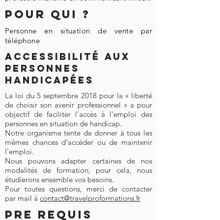
Pour Qui ?
Personne en situation de vente par
téléphone
Accessibilité aux
personnes
handicapées
La loi du 5 septembre 2018 pour la « liberté
de choisir son avenir professionnel » a pour
objectif de faciliter l’accès à l’emploi des
personnes en situation de handicap.
Notre organisme tente de donner à tous les
mêmes chances d’accéder ou de maintenir
l’emploi.
Nous pouvons adapter certaines de nos
modalités de formation, pour cela, nous
étudierons ensemble vos besoins.
Pour toutes questions, merci de contacter
par mail à
contact@travelproformations.fr
PRE REQUIS