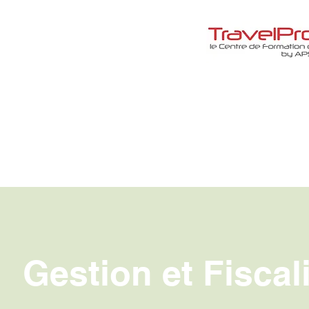
Gestion et Fiscal