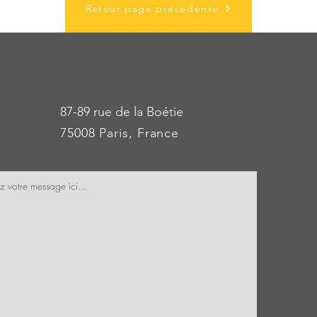
Retour page précédente
87-89 rue de la Boétie
75008 Paris, France